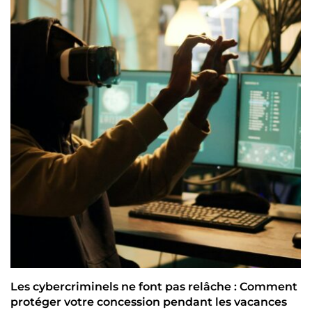
Les cybercriminels ne font pas relâche : Comment
protéger votre concession pendant les vacances