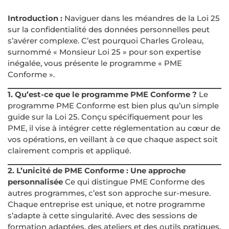
Introduction :
Naviguer dans les méandres de la Loi 25
sur la confidentialité des données personnelles peut
s’avérer complexe. C’est pourquoi Charles Groleau,
surnommé « Monsieur Loi 25 » pour son expertise
inégalée, vous présente le programme « PME
Conforme ».
1. Qu’est-ce que le programme PME Conforme ?
Le
programme PME Conforme est bien plus qu’un simple
guide sur la Loi 25. Conçu spécifiquement pour les
PME, il vise à intégrer cette réglementation au cœur de
vos opérations, en veillant à ce que chaque aspect soit
clairement compris et appliqué.
2. L’unicité de PME Conforme : Une approche
personnalisée
Ce qui distingue PME Conforme des
autres programmes, c’est son approche sur-mesure.
Chaque entreprise est unique, et notre programme
s’adapte à cette singularité. Avec des sessions de
formation adaptées, des ateliers et des outils pratiques,