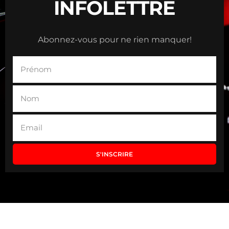
INFOLETTRE
Abonnez-vous pour ne rien manquer!
S'INSCRIRE