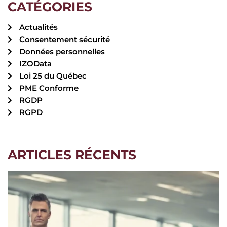
CATÉGORIES
Actualités
Consentement sécurité
Données personnelles
IZOData
Loi 25 du Québec
PME Conforme
RGDP
RGPD
ARTICLES RÉCENTS