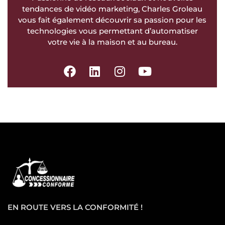
tendances de vidéo marketing, Charles Groleau
vous fait également découvrir sa passion pour les
technologies vous permettant d’automatiser
votre vie à la maison et au bureau.
EN ROUTE VERS LA CONFORMITÉ !