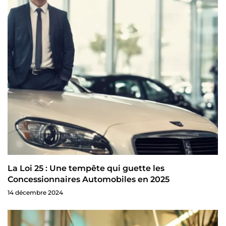
La Loi 25 : Une tempête qui guette les
Concessionnaires Automobiles en 2025
14 décembre 2024