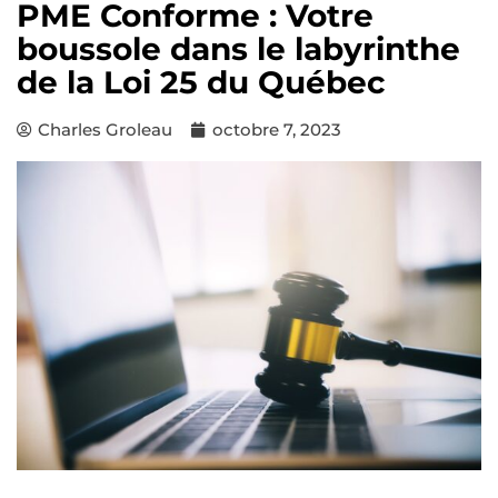
PME Conforme : Votre
boussole dans le labyrinthe
de la Loi 25 du Québec
Charles Groleau
octobre 7, 2023