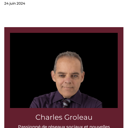
24 juin 2024
Charles Groleau
Passionné de réseaux sociaux et nouvelles