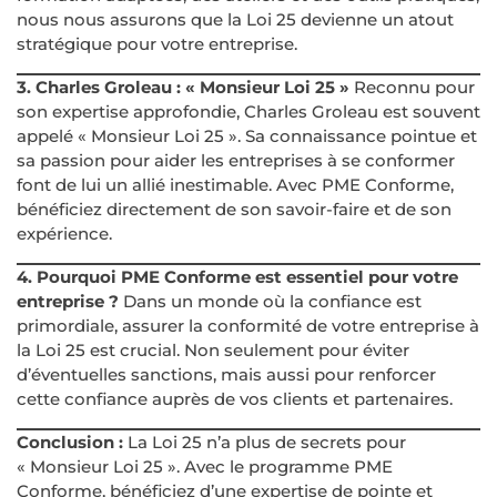
nous nous assurons que la Loi 25 devienne un atout
stratégique pour votre entreprise.
3. Charles Groleau : « Monsieur Loi 25 »
Reconnu pour
son expertise approfondie, Charles Groleau est souvent
appelé « Monsieur Loi 25 ». Sa connaissance pointue et
sa passion pour aider les entreprises à se conformer
font de lui un allié inestimable. Avec PME Conforme,
bénéficiez directement de son savoir-faire et de son
expérience.
4. Pourquoi PME Conforme est essentiel pour votre
entreprise ?
Dans un monde où la confiance est
primordiale, assurer la conformité de votre entreprise à
la Loi 25 est crucial. Non seulement pour éviter
d’éventuelles sanctions, mais aussi pour renforcer
cette confiance auprès de vos clients et partenaires.
Conclusion :
La Loi 25 n’a plus de secrets pour
« Monsieur Loi 25 ». Avec le programme PME
Conforme, bénéficiez d’une expertise de pointe et