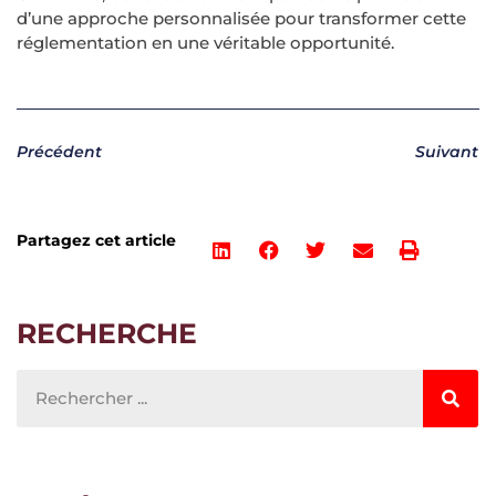
d’une approche personnalisée pour transformer cette
réglementation en une véritable opportunité.
Précédent
Suivant
Partagez cet article
RECHERCHE