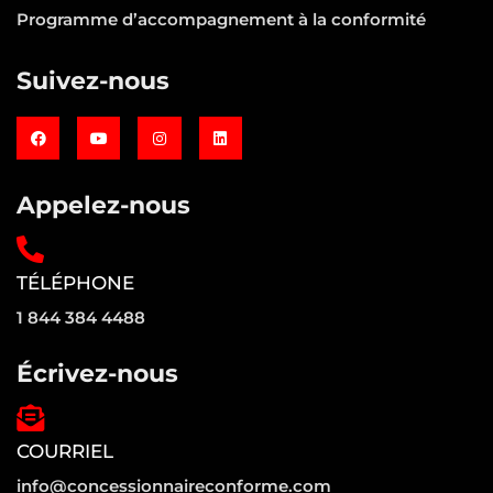
Programme d’accompagnement à la conformité
Suivez-nous
Appelez-nous
TÉLÉPHONE
1 844 384 4488
Écrivez-nous
COURRIEL
info@concessionnaireconforme.com