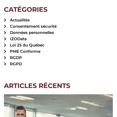
CATÉGORIES
Actualités
Consentement sécurité
Données personnelles
IZOData
Loi 25 du Québec
PME Conforme
RGDP
RGPD
ARTICLES RÉCENTS