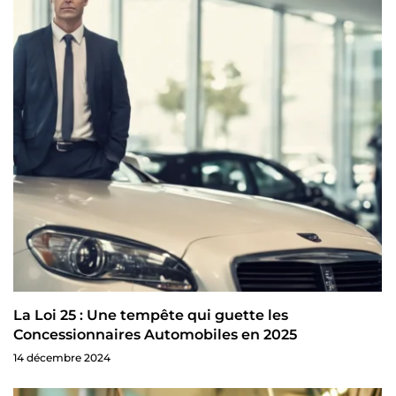
La Loi 25 : Une tempête qui guette les
Concessionnaires Automobiles en 2025
14 décembre 2024