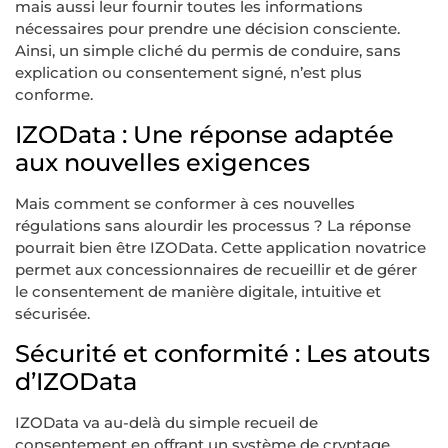
mais aussi leur fournir toutes les informations
nécessaires pour prendre une décision consciente.
Ainsi, un simple cliché du permis de conduire, sans
explication ou consentement signé, n’est plus
conforme.
IZOData : Une réponse adaptée
aux nouvelles exigences
Mais comment se conformer à ces nouvelles
régulations sans alourdir les processus ? La réponse
pourrait bien être IZOData. Cette application novatrice
permet aux concessionnaires de recueillir et de gérer
le consentement de manière digitale, intuitive et
sécurisée.
Sécurité et conformité : Les atouts
d’IZOData
IZOData va au-delà du simple recueil de
consentement en offrant un système de cryptage