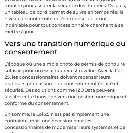
robuste pour assurer la sécurité des données. De plus,
un tableau de bord permet de suivre en temps réel le
niveau de conformité de l’entreprise, un atout
indéniable pour tout concessionnaire cherchant à se
mettre à jour.
Vers une transition numérique du
consentement
L’époque où une simple photo de permis de conduire
suffisait pour un essai routier est révolue. Avec la Loi
25, les concessionnaires doivent repenser leurs
pratiques pour assurer un consentement éclairé et
sécurisé. Des solutions comme IZOData peuvent
faciliter cette transition vers une gestion numérique et
conforme du consentement.
En somme, la Loi 25 n’est pas simplement une
contrainte, mais une occasion pour les
concessionnaires de moderniser leurs systèmes et de