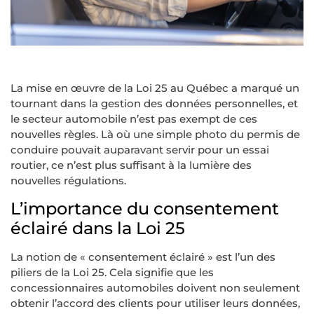
La mise en œuvre de la Loi 25 au Québec a marqué un
tournant dans la gestion des données personnelles, et
le secteur automobile n’est pas exempt de ces
nouvelles règles. Là où une simple photo du permis de
conduire pouvait auparavant servir pour un essai
routier, ce n’est plus suffisant à la lumière des
nouvelles régulations.
L’importance du consentement
éclairé dans la Loi 25
La notion de « consentement éclairé » est l’un des
piliers de la Loi 25. Cela signifie que les
concessionnaires automobiles doivent non seulement
obtenir l’accord des clients pour utiliser leurs données,