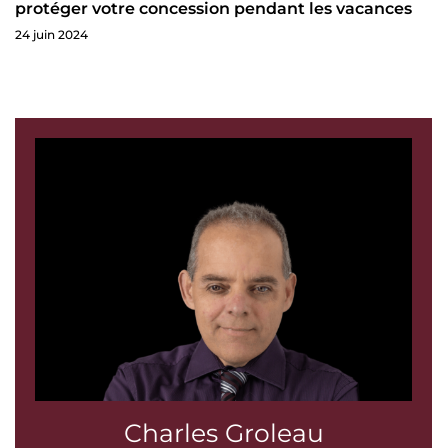
protéger votre concession pendant les vacances
24 juin 2024
Charles Groleau