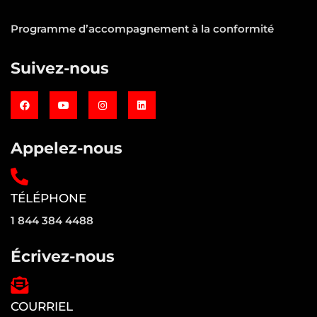
Programme d’accompagnement à la conformité
Suivez-nous
Appelez-nous
TÉLÉPHONE
1 844 384 4488
Écrivez-nous
COURRIEL