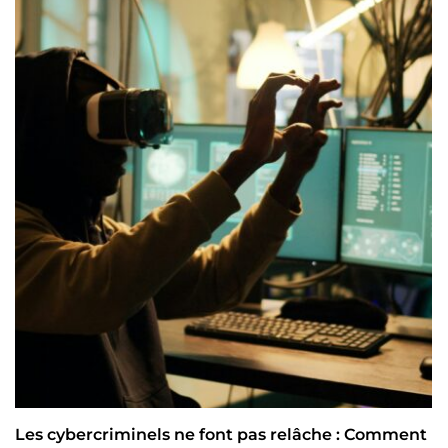
Les cybercriminels ne font pas relâche : Comment