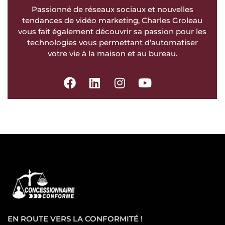
Passionné de réseaux sociaux et nouvelles
tendances de vidéo marketing, Charles Groleau
vous fait également découvrir sa passion pour les
technologies vous permettant d’automatiser
votre vie à la maison et au bureau.
EN ROUTE VERS LA CONFORMITÉ !