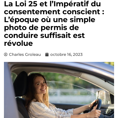
La Loi 25 et l’Impératif du
consentement conscient :
L’époque où une simple
photo de permis de
conduire suffisait est
révolue
Charles Groleau
octobre 16, 2023