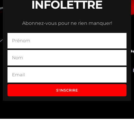
INFOLETTRE
Abonnez-vous pour ne rien manquer!
S'INSCRIRE